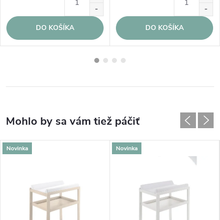
DO KOŠÍKA
DO KOŠÍKA
Novinka
Novinka