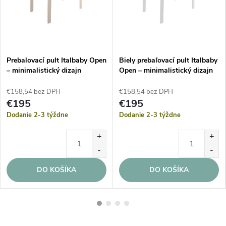
Prebaľovací pult Italbaby Open
Biely prebaľovací pult Italbaby
– minimalistický dizajn
Open – minimalistický dizajn
(Bielený)
€158,54 bez DPH
€158,54 bez DPH
€195
€195
Dodanie 2-3 týždne
Dodanie 2-3 týždne
DO KOŠÍKA
DO KOŠÍKA