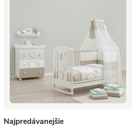
Najpredávanejšie