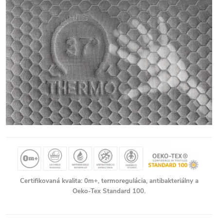
Certifikovaná kvalita: 0m+, termoregulácia, antibakteriálny a
Oeko-Tex Standard 100.