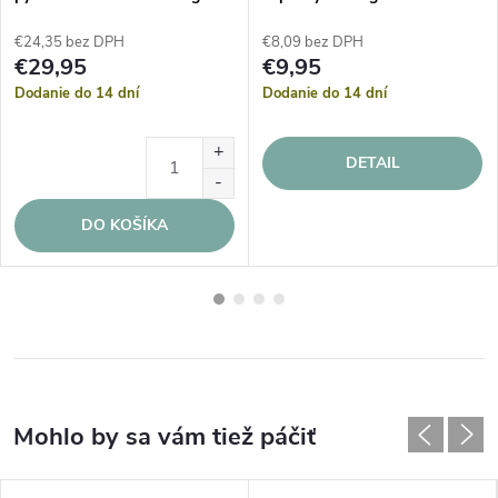
šedé
€24,35 bez DPH
€8,09 bez DPH
€29,95
€9,95
Dodanie do 14 dní
Dodanie do 14 dní
DETAIL
DO KOŠÍKA