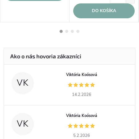
DO KOŠÍKA
Viktória Koósová
VK
14.2.2026
Viktória Koósová
VK
5.2.2026