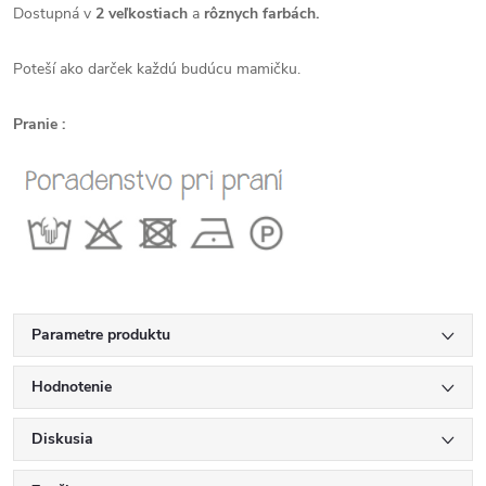
Dostupná v
2 veľkostiach
a
rôznych farbách.
Poteší ako darček každú budúcu mamičku.
Pranie :
Parametre produktu
Hodnotenie
Diskusia