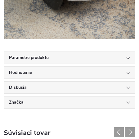
Parametre produktu
Hodnotenie
Diskusia
Značka
Súvisiaci tovar