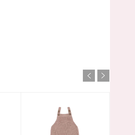
Akcia