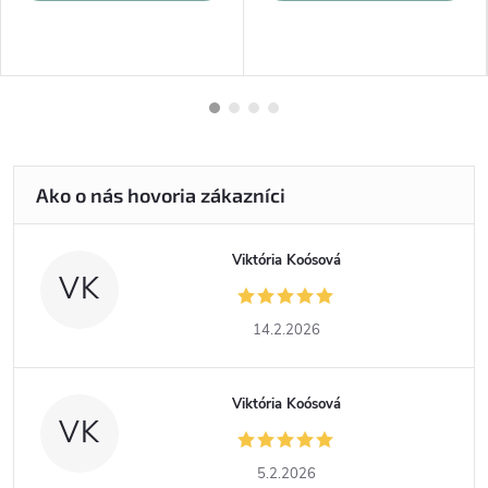
Viktória Koósová
VK
14.2.2026
Viktória Koósová
VK
5.2.2026