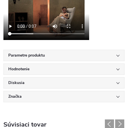
Parametre produktu
Hodnotenie
Diskusia
Značka
Súvisiaci tovar