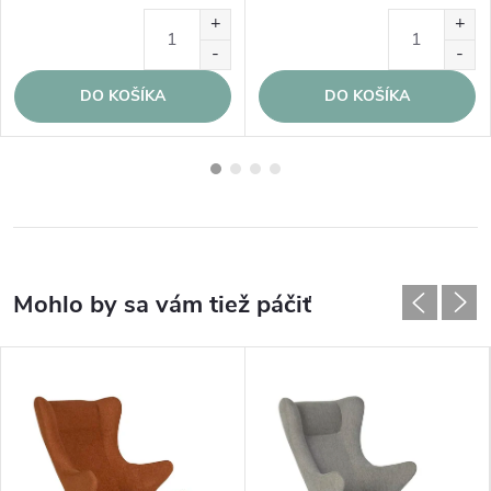
DO KOŠÍKA
DO KOŠÍKA