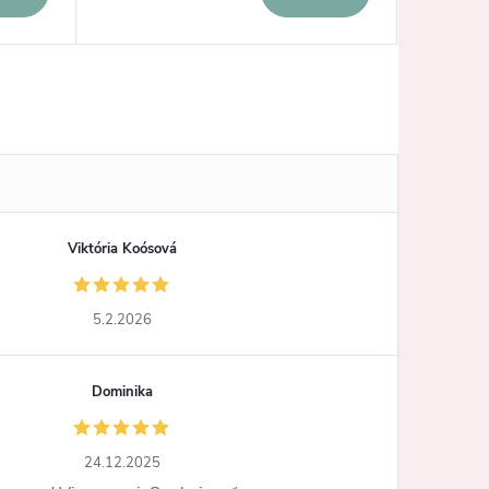
Viktória Koósová
5.2.2026
Dominika
24.12.2025