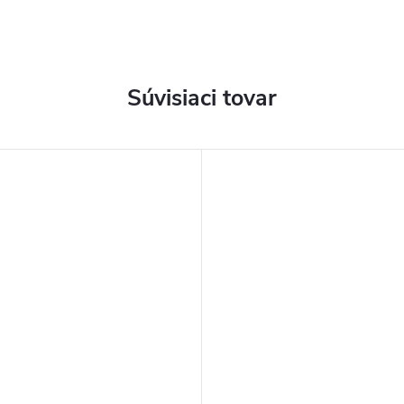
Súvisiaci tovar