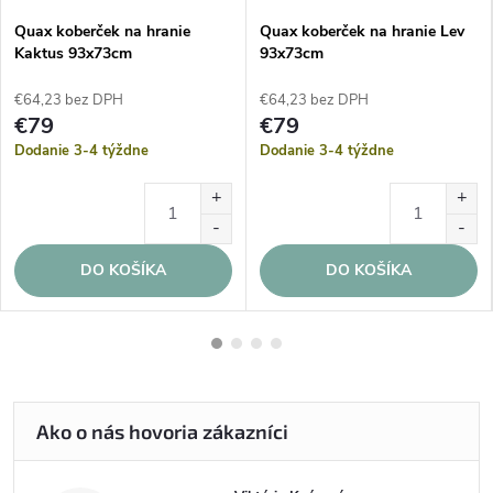
Quax koberček na hranie
Quax koberček na hranie Lev
Kaktus 93x73cm
93x73cm
€64,23 bez DPH
€64,23 bez DPH
€79
€79
Dodanie 3-4 týždne
Dodanie 3-4 týždne
DO KOŠÍKA
DO KOŠÍKA