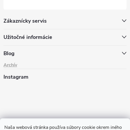
Zákaznícky servis
Užitočné informácie
Blog
Archív
Instagram
Naša webová stránka používa súbory cookie okrem iného