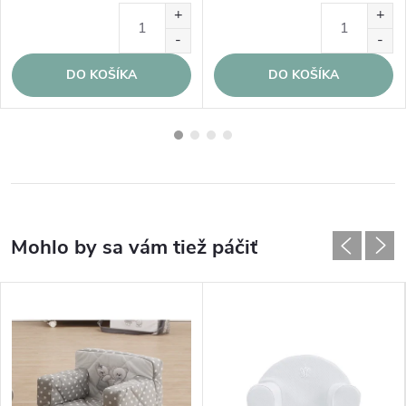
DO KOŠÍKA
DO KOŠÍKA