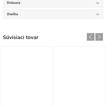
Diskusia
Značka
Súvisiaci tovar