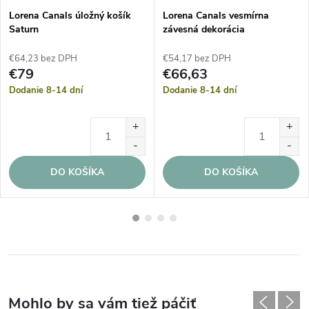
Lorena Canals úložný košík
Lorena Canals vesmírna
Saturn
závesná dekorácia
€64,23 bez DPH
€54,17 bez DPH
€79
€66,63
Dodanie 8-14 dní
Dodanie 8-14 dní
DO KOŠÍKA
DO KOŠÍKA