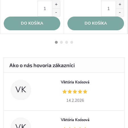
DO KOŠÍKA
DO KOŠÍKA
Viktória Koósová
VK
14.2.2026
Viktória Koósová
VK