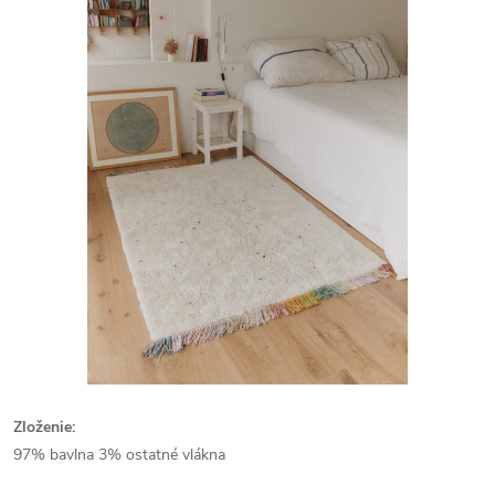
Zloženie:
97% bavlna 3% ostatné vlákna