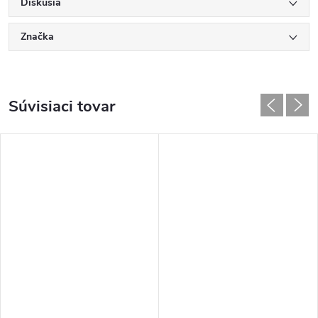
Diskusia
Značka
Súvisiaci tovar