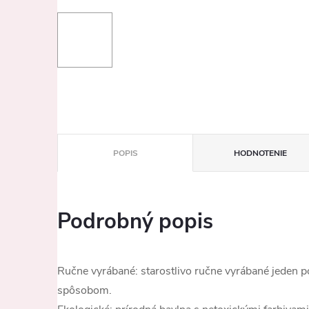
POPIS
HODNOTENIE
Podrobný popis
Ručne vyrábané: starostlivo ručne vyrábané jeden 
spôsobom.