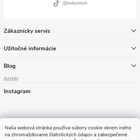
@babyomsk
Zákaznícky servis
Užitočné informácie
Blog
Archív
Instagram
Naša webová stránka používa súbory cookie okrem iného
na zhromažďovanie štatistických údajov a zabezpečenie