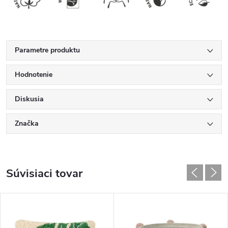
Parametre produktu
Hodnotenie
Diskusia
Značka
Súvisiaci tovar