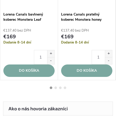
Lorena Canals bavlnený
Lorena Canals prateľný
koberec Monstera Leaf
koberec Monstera honey
€137,40 bez DPH
€137,40 bez DPH
€169
€169
Dodanie 8-14 dní
Dodanie 8-14 dní
DO KOŠÍKA
DO KOŠÍKA