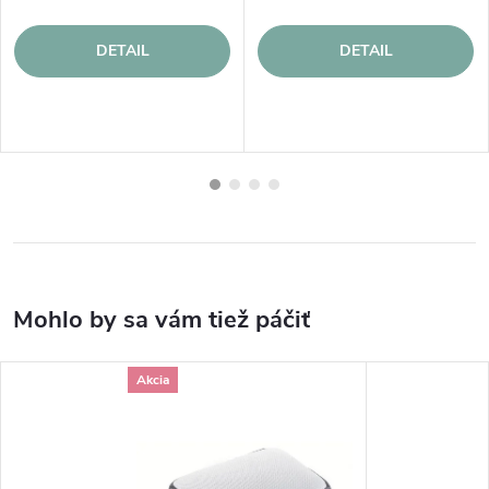
DETAIL
DETAIL
Akcia