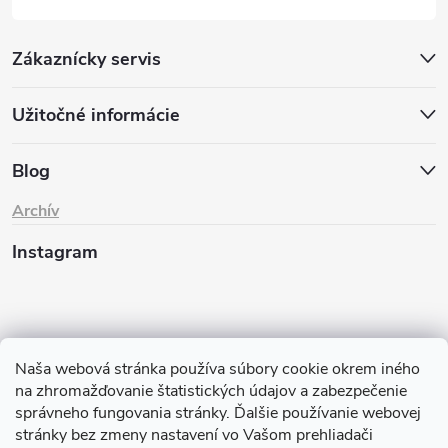
Zákaznícky servis
Užitočné informácie
Blog
Archív
Instagram
Naša webová stránka používa súbory cookie okrem iného
na zhromažďovanie štatistických údajov a zabezpečenie
správneho fungovania stránky. Ďalšie používanie webovej
stránky bez zmeny nastavení vo Vašom prehliadači