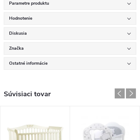
Parametre produktu
Hodnotenie
Diskusia
Značka
Ostatné informácie
Súvisiaci tovar