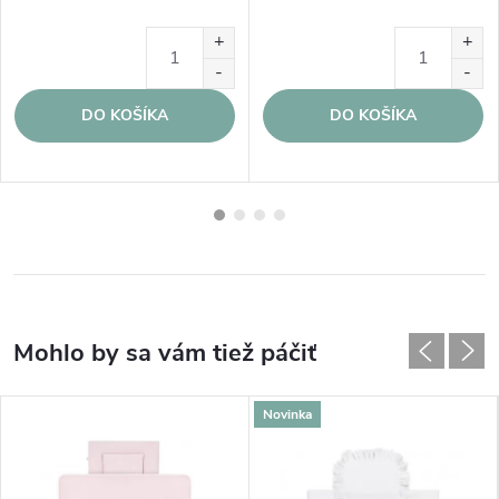
DO KOŠÍKA
DO KOŠÍKA
Novinka