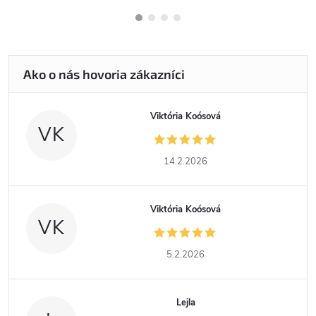
Viktória Koósová
VK
14.2.2026
Viktória Koósová
VK
5.2.2026
Lejla