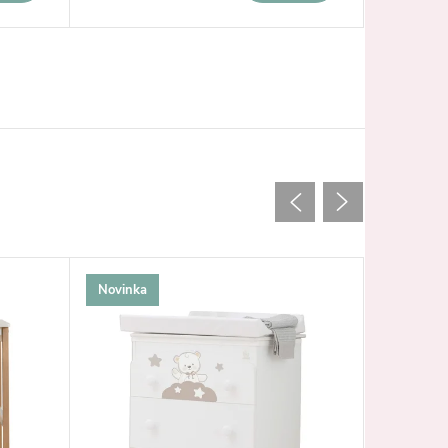
Novinka