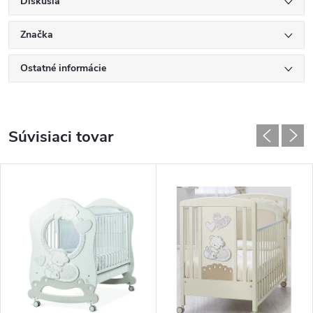
Diskusia
Značka
Ostatné informácie
Súvisiaci tovar