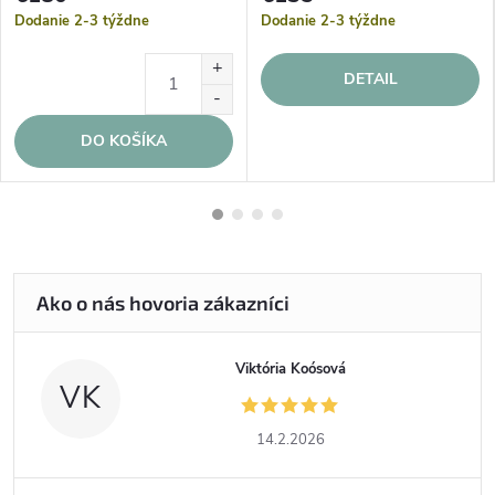
Dodanie 2-3 týždne
Dodanie 2-3 týždne
DETAIL
DO KOŠÍKA
Viktória Koósová
VK
14.2.2026