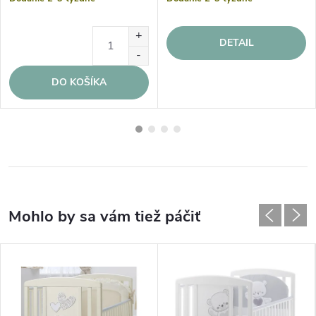
DETAIL
DO KOŠÍKA