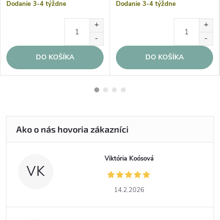
Dodanie 3-4 týždne
Dodanie 3-4 týždne
DO KOŠÍKA
DO KOŠÍKA
Viktória Koósová
VK
14.2.2026