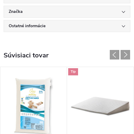
Značka
Ostatné informácie
Súvisiaci tovar
Tip