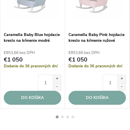
Caramella Baby Blue hojdacie
Caramella Baby Pink hojdacie
kreslo na kŕmenie modré
kreslo na kŕmenie ružové
€853,66 bez DPH
€853,66 bez DPH
€1 050
€1 050
Dodanie do 36 pracovných dní
Dodanie do 36 pracovných dní
DO KOŠÍKA
DO KOŠÍKA