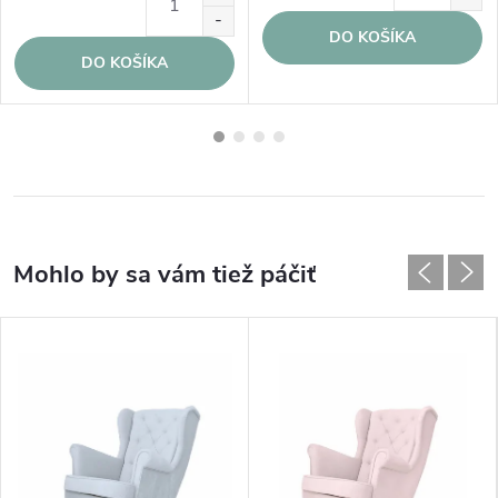
DO KOŠÍKA
DO KOŠÍKA