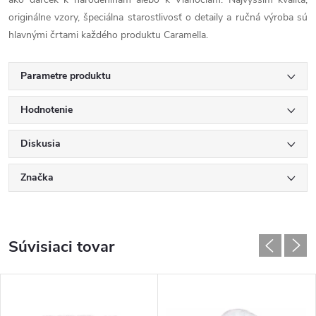
originálne vzory, špeciálna starostlivosť o detaily a ručná výroba sú
hlavnými črtami každého produktu Caramella.
Parametre produktu
Hodnotenie
Diskusia
Značka
Súvisiaci tovar