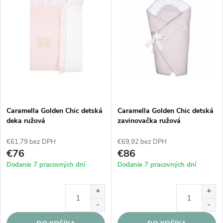
Caramella Golden Chic detská
Caramella Golden Chic detská
deka ružová
zavinovačka ružová
€61,79 bez DPH
€69,92 bez DPH
€76
€86
Dodanie 7 pracovných dní
Dodanie 7 pracovných dní