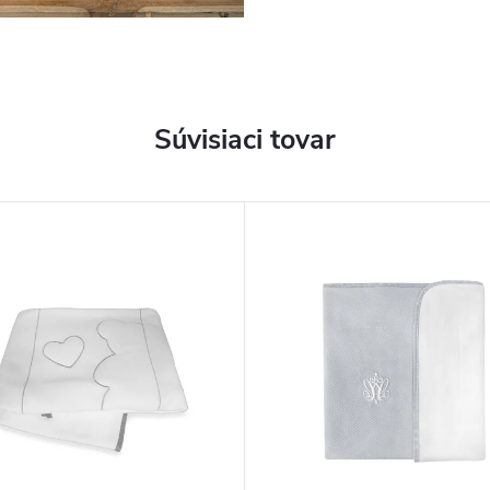
Súvisiaci tovar