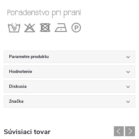
Parametre produktu
Hodnotenie
Diskusia
Značka
Súvisiaci tovar