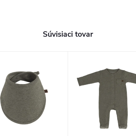
Súvisiaci tovar