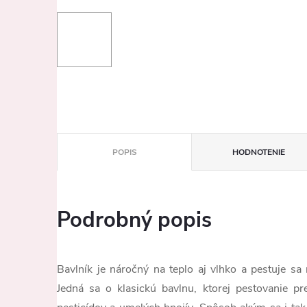
POPIS
HODNOTENIE
Podrobný popis
Bavlník je náročný na teplo aj vlhko a pestuje sa
Jedná sa o klasickú bavlnu, ktorej pestovanie pre