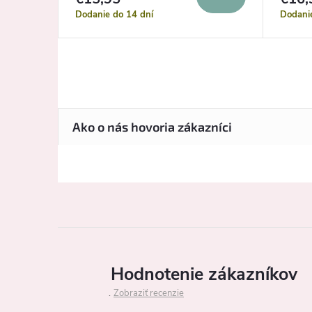
Dodanie do 14 dní
Dodani
Hodnotenie zákazníkov
Zobraziť recenzie