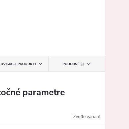
SÚVISIACE PRODUKTY
PODOBNÉ (8)
očné parametre
Zvoľte variant