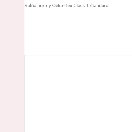
Spĺňa normy Oeko-Tex Class 1 štandard