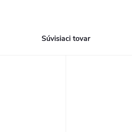
Súvisiaci tovar