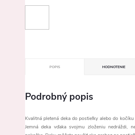
POPIS
HODNOTENIE
Podrobný popis
Kvalitná pletená deka do postieľky alebo do kočíku
Jemná deka vďaka svojmu zloženiu nedráždi, ne