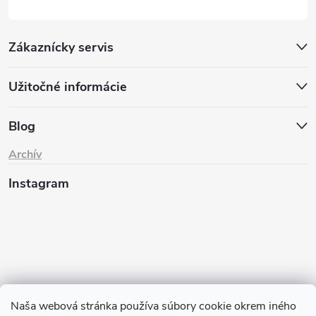
Zákaznícky servis
Užitočné informácie
Blog
Archív
Instagram
Naša webová stránka používa súbory cookie okrem iného