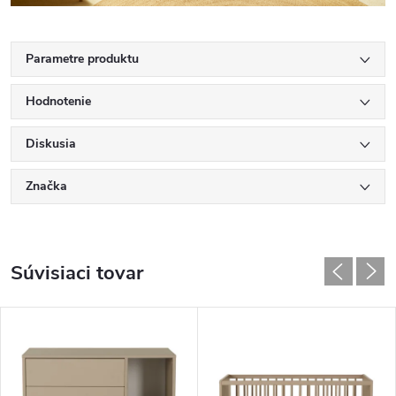
Parametre produktu
Hodnotenie
Diskusia
Značka
Súvisiaci tovar