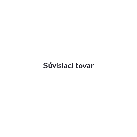
Súvisiaci tovar