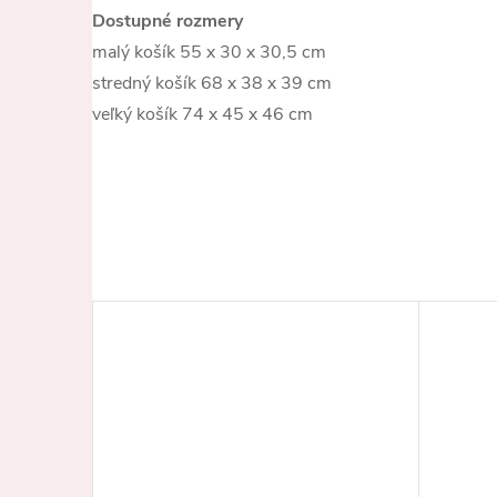
Dostupné rozmery
malý košík 55 x 30 x 30,5 cm
stredný košík 68 x 38 x 39 cm
veľký košík 74 x 45 x 46 cm