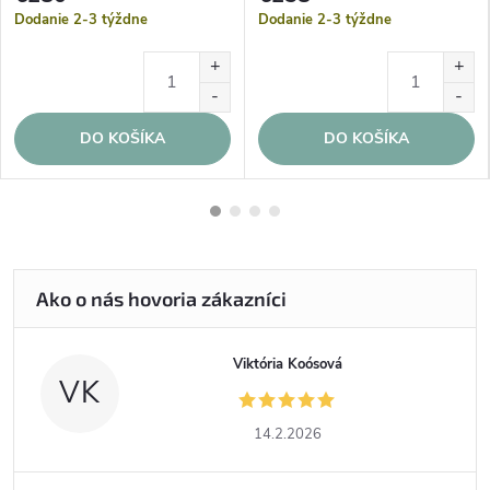
Dodanie 2-3 týždne
Dodanie 2-3 týždne
DO KOŠÍKA
DO KOŠÍKA
Viktória Koósová
VK
14.2.2026