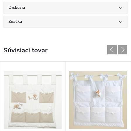
Diskusia
Značka
Súvisiaci tovar