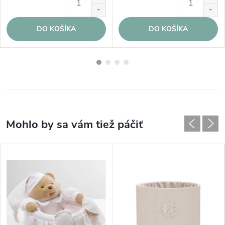
DO KOŠÍKA
DO KOŠÍKA