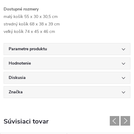
Dostupné rozmery
malý košík 55 x 30 x 30,5 cm
stredný košík 68 x 38 x 39 cm
veľký košík 74 x 45 x 46 cm
Parametre produktu
Hodnotenie
Diskusia
Značka
Súvisiaci tovar