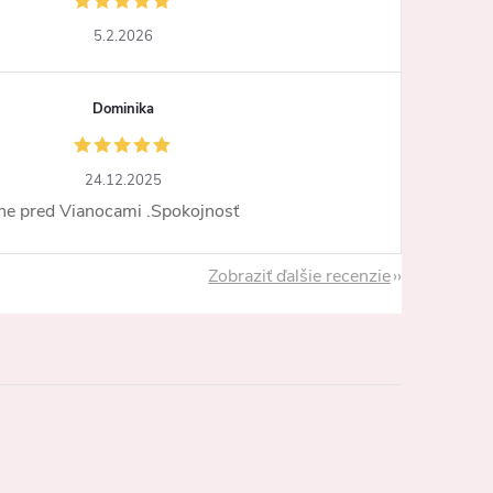
5.2.2026
Dominika
24.12.2025
ne pred Vianocami .Spokojnosť
Zobraziť ďalšie recenzie