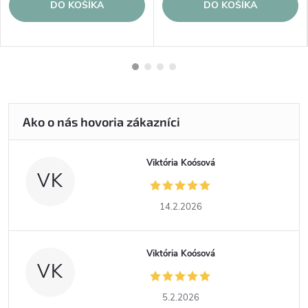
DO KOŠÍKA
DO KOŠÍKA
Viktória Koósová
VK
14.2.2026
Viktória Koósová
VK
5.2.2026