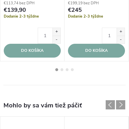
€113,74 bez DPH
€199,19 bez DPH
€139,90
€245
Dodanie 2-3 týždne
Dodanie 2-3 týždne
DO KOŠÍKA
DO KOŠÍKA