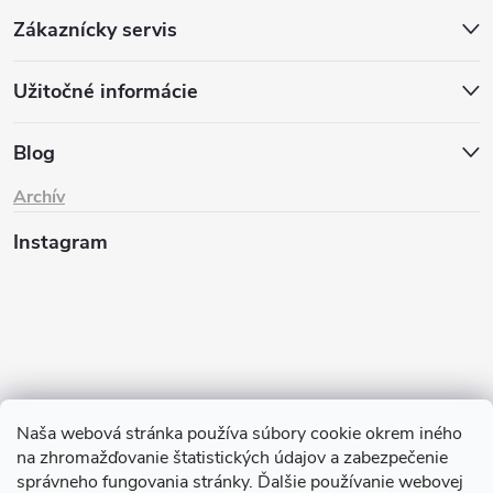
Zákaznícky servis
Užitočné informácie
Blog
Archív
Instagram
Naša webová stránka používa súbory cookie okrem iného
na zhromažďovanie štatistických údajov a zabezpečenie
Sledovať na Instagrame
správneho fungovania stránky. Ďalšie používanie webovej