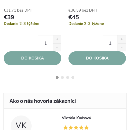
€31,71 bez DPH
€36,59 bez DPH
€39
€45
Dodanie 2-3 týždne
Dodanie 2-3 týždne
DO KOŠÍKA
DO KOŠÍKA
Viktória Koósová
VK