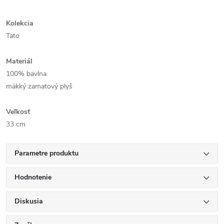
Kolekcia
Tato
Materiál
100% bavlna
mäkký zamatový plyš
Veľkosť
33 cm
Parametre produktu
Hodnotenie
Diskusia