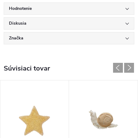
Hodnotenie
Diskusia
Značka
Súvisiaci tovar