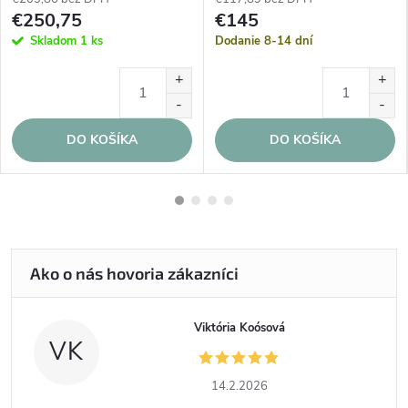
€250,75
€145
Skladom
1 ks
Dodanie 8-14 dní
DO KOŠÍKA
DO KOŠÍKA
Viktória Koósová
VK
14.2.2026