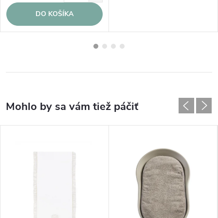
DO KOŠÍKA