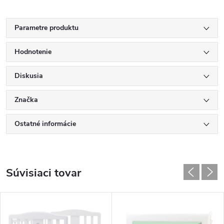
Parametre produktu
Hodnotenie
Diskusia
Značka
Ostatné informácie
Súvisiaci tovar