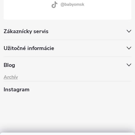
@babyomsk
Zákaznícky servis
Užitočné informácie
Blog
Archív
Instagram