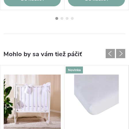
Novinka