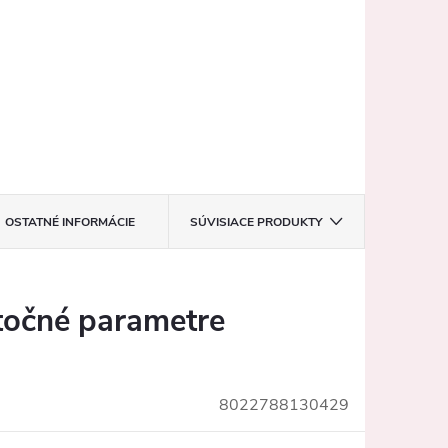
OSTATNÉ INFORMÁCIE
SÚVISIACE PRODUKTY
očné parametre
8022788130429