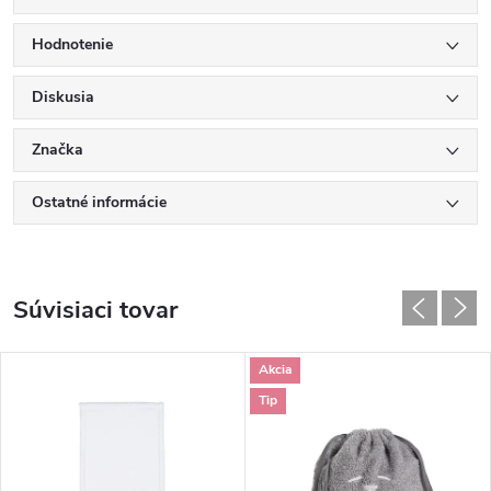
Hodnotenie
Diskusia
Značka
Ostatné informácie
Súvisiaci tovar
Akcia
Tip