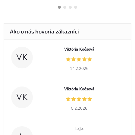
Viktória Koósová
VK
14.2.2026
Viktória Koósová
VK
5.2.2026
Lejla