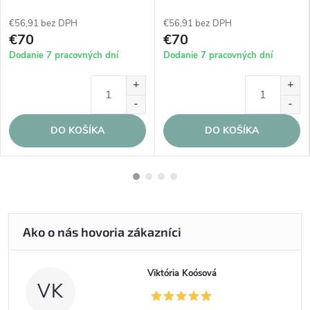
€56,91 bez DPH
€56,91 bez DPH
€70
€70
Dodanie 7 pracovných dní
Dodanie 7 pracovných dní
DO KOŠÍKA
DO KOŠÍKA
Viktória Koósová
VK