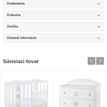
Hodnotenie
Diskusia
Značka
Ostatné informácie
Súvisiaci tovar