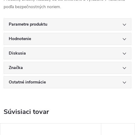
podľa bezpečnostných noriem.
Parametre produktu
Hodnotenie
Diskusia
Značka
Ostatné informácie
Súvisiaci tovar