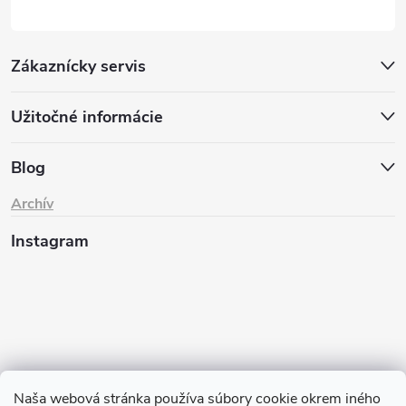
Zákaznícky servis
Užitočné informácie
Blog
Archív
Instagram
Naša webová stránka používa súbory cookie okrem iného