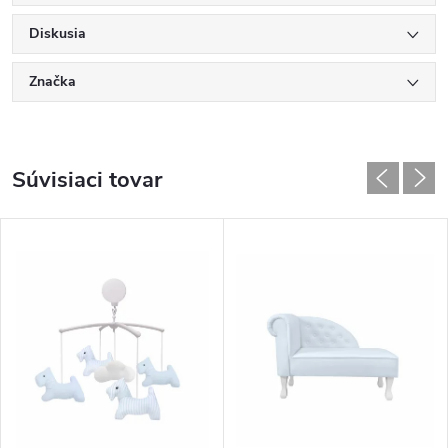
Diskusia
Značka
Súvisiaci tovar