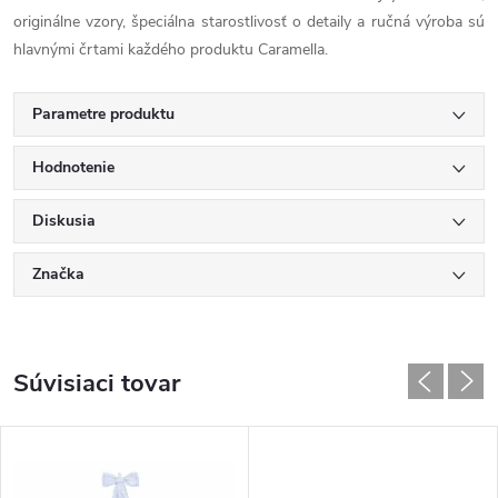
originálne vzory, špeciálna starostlivosť o detaily a ručná výroba sú
hlavnými črtami každého produktu Caramella.
Parametre produktu
Hodnotenie
Diskusia
Značka
Súvisiaci tovar