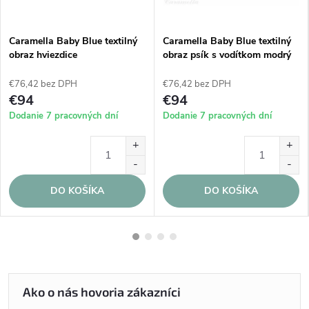
Caramella Baby Blue textilný
Caramella Baby Blue textilný
obraz hviezdice
obraz psík s vodítkom modrý
€76,42 bez DPH
€76,42 bez DPH
€94
€94
Dodanie 7 pracovných dní
Dodanie 7 pracovných dní
DO KOŠÍKA
DO KOŠÍKA