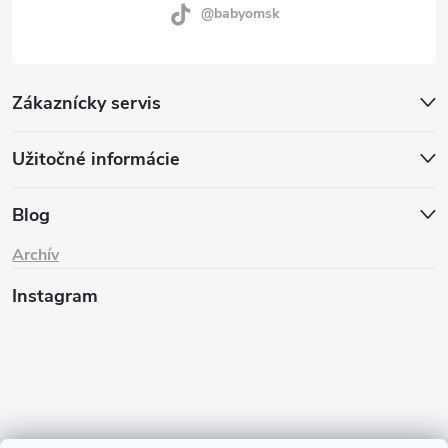
@babyomsk
Zákaznícky servis
Užitočné informácie
Blog
Archív
Instagram