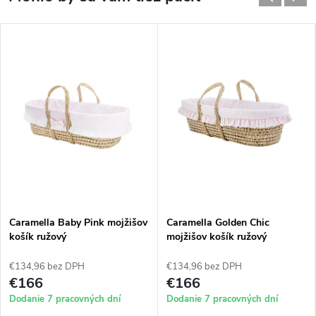
Caramella Baby Pink mojžišov
Caramella Golden Chic
košík ružový
mojžišov košík ružový
€134,96 bez DPH
€134,96 bez DPH
€166
€166
Dodanie 7 pracovných dní
Dodanie 7 pracovných dní