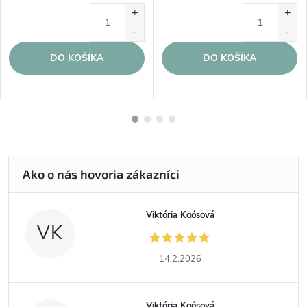
DO KOŠÍKA
DO KOŠÍKA
Viktória Koósová
VK
14.2.2026
Viktória Koósová