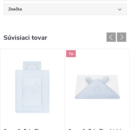
Značka
Súvisiaci tovar
Tip