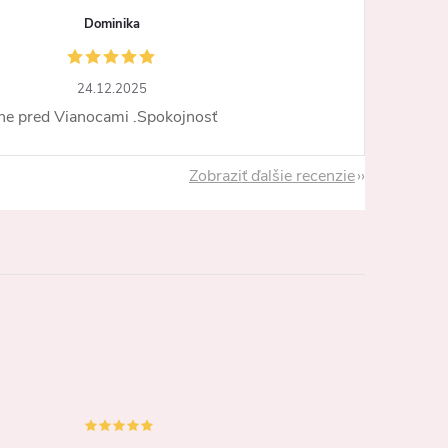
Dominika
24.12.2025
ne pred Vianocami .Spokojnosť
Zobraziť ďalšie recenzie