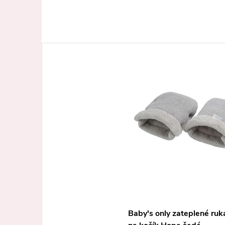
Baby's only zateplené ruk