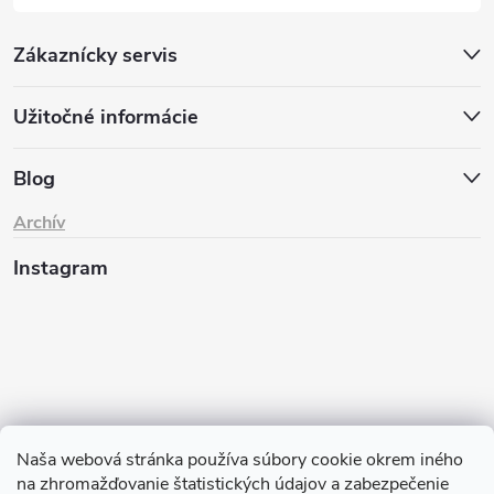
Zákaznícky servis
Užitočné informácie
Blog
Archív
Instagram
Naša webová stránka používa súbory cookie okrem iného
na zhromažďovanie štatistických údajov a zabezpečenie