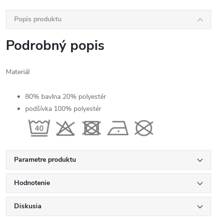
Popis produktu
Podrobný popis
Materiál
80% bavlna 20% polyestér
podšívka 100% polyestér
Parametre produktu
Hodnotenie
Diskusia