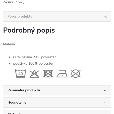
Záruka
:
2 roky
Popis produktu
Podrobný popis
Materiál
80% bavlna 20% polyestér
podšívka 100% polyestér
Parametre produktu
Hodnotenie