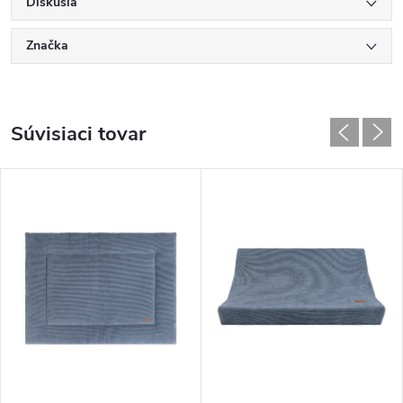
Diskusia
Značka
Súvisiaci tovar