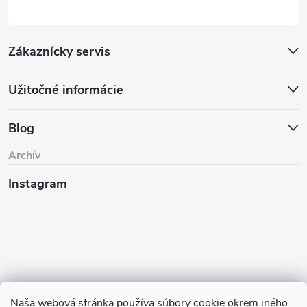
Zákaznícky servis
Užitočné informácie
Blog
Archív
Instagram
Naša webová stránka používa súbory cookie okrem iného